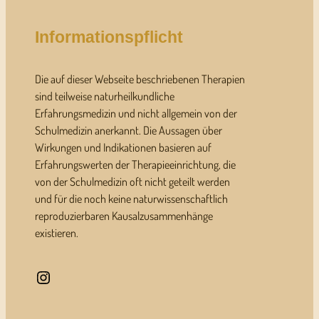
Informationspflicht
Die auf dieser Webseite beschriebenen Therapien
sind teilweise naturheilkundliche
Erfahrungsmedizin und nicht allgemein von der
Schulmedizin anerkannt. Die Aussagen über
Wirkungen und Indikationen basieren auf
Erfahrungswerten der Therapieeinrichtung, die
von der Schulmedizin oft nicht geteilt werden
und für die noch keine naturwissenschaftlich
reproduzierbaren Kausalzusammenhänge
existieren.
Instagram