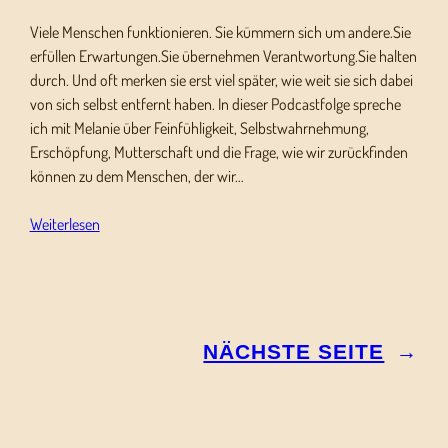
Viele Menschen funktionieren. Sie kümmern sich um andere.Sie
erfüllen Erwartungen.Sie übernehmen Verantwortung.Sie halten
durch. Und oft merken sie erst viel später, wie weit sie sich dabei
von sich selbst entfernt haben. In dieser Podcastfolge spreche
ich mit Melanie über Feinfühligkeit, Selbstwahrnehmung,
Erschöpfung, Mutterschaft und die Frage, wie wir zurückfinden
können zu dem Menschen, der wir…
Weiterlesen
NÄCHSTE SEITE
→