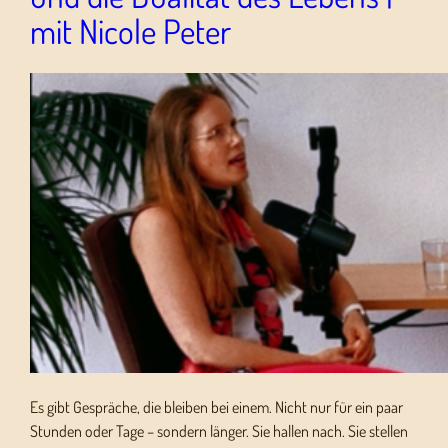
mit Nicole Peter
Es gibt Gespräche, die bleiben bei einem. Nicht nur für ein paar
Stunden oder Tage – sondern länger. Sie hallen nach. Sie stellen