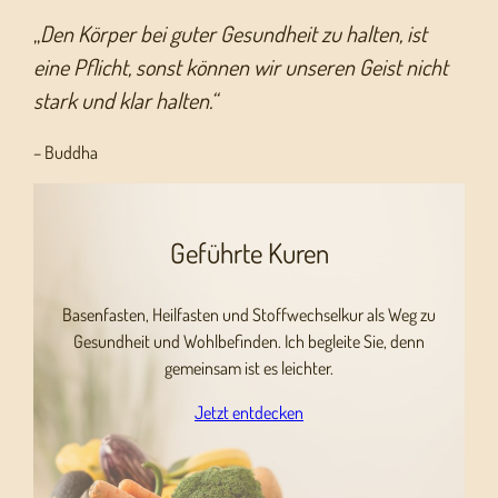
„
Den Körper bei guter Gesundheit zu halten, ist
eine Pflicht, sonst können wir unseren Geist nicht
stark und klar halten.“
– Buddha
Geführte Kuren
Basenfasten, Heilfasten und Stoffwechselkur als Weg zu
Gesundheit und Wohlbefinden. Ich begleite Sie, denn
gemeinsam ist es leichter.
Jetzt entdecken