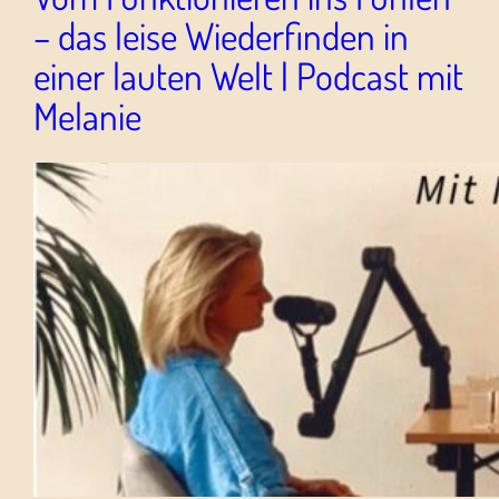
– das leise Wiederfinden in
einer lauten Welt | Podcast mit
Melanie