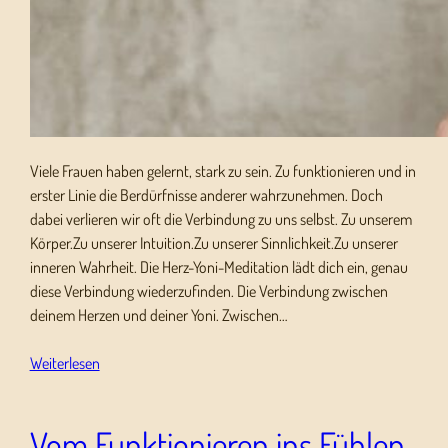
Viele Frauen haben gelernt, stark zu sein. Zu funktionieren und in
erster Linie die Berdürfnisse anderer wahrzunehmen. Doch
dabei verlieren wir oft die Verbindung zu uns selbst. Zu unserem
Körper.Zu unserer Intuition.Zu unserer Sinnlichkeit.Zu unserer
inneren Wahrheit. Die Herz-Yoni-Meditation lädt dich ein, genau
diese Verbindung wiederzufinden. Die Verbindung zwischen
deinem Herzen und deiner Yoni. Zwischen…
Weiterlesen
Vom Funktionieren ins Fühlen