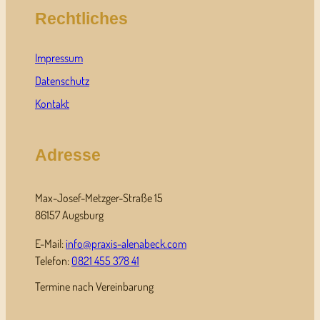
Rechtliches
Impressum
Datenschutz
Kontakt
Adresse
Max-Josef-Metzger-Straße 15
86157 Augsburg
E-Mail:
info@praxis-alenabeck.com
Telefon:
0821 455 378 41
Termine nach Vereinbarung