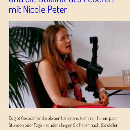
mit Nicole Peter
Es gibt Gespräche, die bleiben bei einem. Nicht nur für ein paar
Stunden oder Tage – sondern länger. Sie hallen nach. Sie stellen