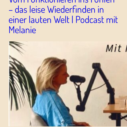
– das leise Wiederfinden in
einer lauten Welt | Podcast mit
Melanie