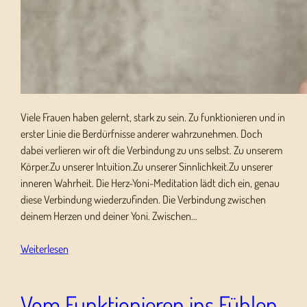
Viele Frauen haben gelernt, stark zu sein. Zu funktionieren und in
erster Linie die Berdürfnisse anderer wahrzunehmen. Doch
dabei verlieren wir oft die Verbindung zu uns selbst. Zu unserem
Körper.Zu unserer Intuition.Zu unserer Sinnlichkeit.Zu unserer
inneren Wahrheit. Die Herz-Yoni-Meditation lädt dich ein, genau
diese Verbindung wiederzufinden. Die Verbindung zwischen
deinem Herzen und deiner Yoni. Zwischen…
Weiterlesen
Vom Funktionieren ins Fühlen