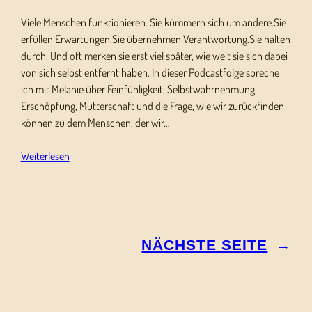
Viele Menschen funktionieren. Sie kümmern sich um andere.Sie
erfüllen Erwartungen.Sie übernehmen Verantwortung.Sie halten
durch. Und oft merken sie erst viel später, wie weit sie sich dabei
von sich selbst entfernt haben. In dieser Podcastfolge spreche
ich mit Melanie über Feinfühligkeit, Selbstwahrnehmung,
Erschöpfung, Mutterschaft und die Frage, wie wir zurückfinden
können zu dem Menschen, der wir…
Weiterlesen
NÄCHSTE SEITE
→