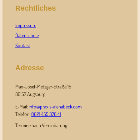
Rechtliches
Impressum
Datenschutz
Kontakt
Adresse
Max-Josef-Metzger-Straße 15
86157 Augsburg
E-Mail:
info@praxis-alenabeck.com
Telefon:
0821 455 378 41
Termine nach Vereinbarung