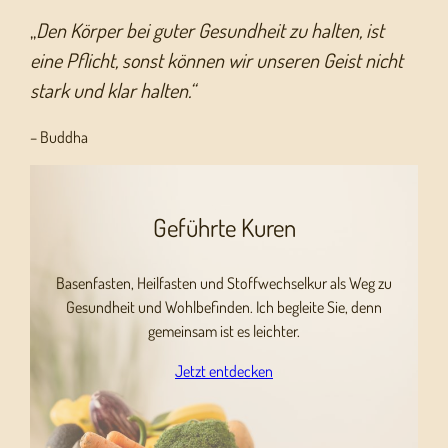
„
Den Körper bei guter Gesundheit zu halten, ist
eine Pflicht, sonst können wir unseren Geist nicht
stark und klar halten.“
– Buddha
Geführte Kuren
Basenfasten, Heilfasten und Stoffwechselkur als Weg zu
Gesundheit und Wohlbefinden. Ich begleite Sie, denn
gemeinsam ist es leichter.
Jetzt entdecken