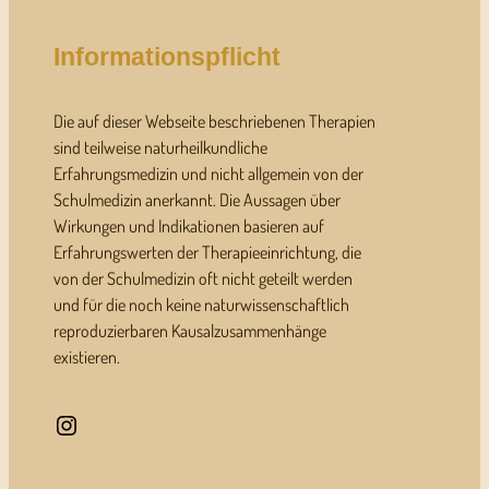
Informationspflicht
Die auf dieser Webseite beschriebenen Therapien
sind teilweise naturheilkundliche
Erfahrungsmedizin und nicht allgemein von der
Schulmedizin anerkannt. Die Aussagen über
Wirkungen und Indikationen basieren auf
Erfahrungswerten der Therapieeinrichtung, die
von der Schulmedizin oft nicht geteilt werden
und für die noch keine naturwissenschaftlich
reproduzierbaren Kausalzusammenhänge
existieren.
Instagram