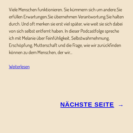
Viele Menschen funktionieren. Sie kümmern sich um andere.Sie
erfüllen Erwartungen.Sie übernehmen Verantwortung.Sie halten
durch. Und oft merken sie erst viel später, wie weit sie sich dabei
von sich selbst entfernt haben. In dieser Podcastfolge spreche
ich mit Melanie über Feinfühligkeit, Selbstwahrnehmung,
Erschöpfung, Mutterschaft und die Frage, wie wir zurückfinden
können zu dem Menschen, der wir…
Weiterlesen
NÄCHSTE SEITE
→