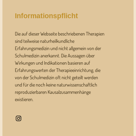
Informationspflicht
Die auf dieser Webseite beschriebenen Therapien
sind teilweise naturheilkundliche
Erfahrungsmedizin und nicht allgemein von der
Schulmedizin anerkannt. Die Aussagen über
Wirkungen und Indikationen basieren auf
Erfahrungswerten der Therapieeinrichtung, die
von der Schulmedizin oft nicht geteilt werden
und für die noch keine naturwissenschaftlich
reproduzierbaren Kausalzusammenhänge
existieren.
Instagram