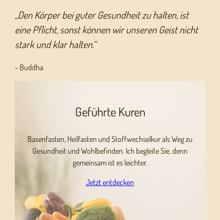
„
Den Körper bei guter Gesundheit zu halten, ist
eine Pflicht, sonst können wir unseren Geist nicht
stark und klar halten.“
– Buddha
Geführte Kuren
Basenfasten, Heilfasten und Stoffwechselkur als Weg zu
Gesundheit und Wohlbefinden. Ich begleite Sie, denn
gemeinsam ist es leichter.
Jetzt entdecken