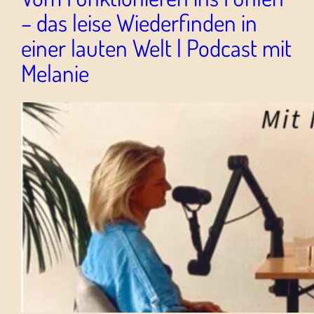
– das leise Wiederfinden in
einer lauten Welt | Podcast mit
Melanie