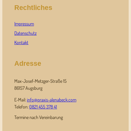
Rechtliches
Impressum
Datenschutz
Kontakt
Adresse
Max-Josef-Metzger-Straße 15
86157 Augsburg
E-Mail:
info@praxis-alenabeck.com
Telefon:
0821 455 378 41
Termine nach Vereinbarung