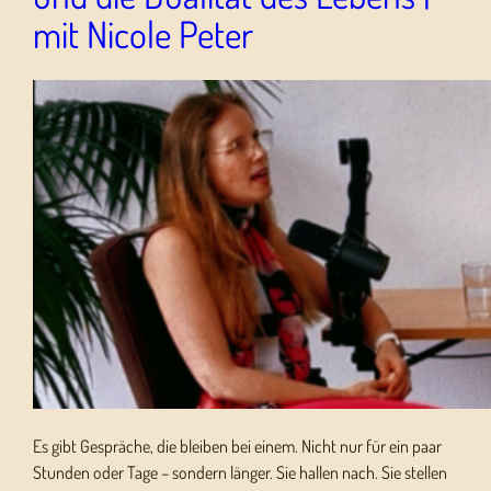
mit Nicole Peter
Es gibt Gespräche, die bleiben bei einem. Nicht nur für ein paar
Stunden oder Tage – sondern länger. Sie hallen nach. Sie stellen