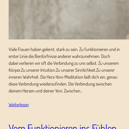
Viele Frauen haben gelernt, stark zu sein. Zu funktionieren und in
erster Linie die Berdürfnisse anderer wahrzunehmen. Doch
dabei verlieren wir oft die Verbindung zu uns selbst. Zu unserem
Körper.Zu unserer Intuition.Zu unserer Sinnlichkeit.Zu unserer
inneren Wahrheit. Die Herz-Yoni-Meditation lädt dich ein, genau
diese Verbindung wiederzufinden. Die Verbindung zwischen
deinem Herzen und deiner Yoni. Zwischen…
Weiterlesen
Vom Funktionieren ins Fühlen