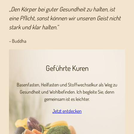
„
Den Körper bei guter Gesundheit zu halten, ist
eine Pflicht, sonst können wir unseren Geist nicht
stark und klar halten.“
– Buddha
Geführte Kuren
Basenfasten, Heilfasten und Stoffwechselkur als Weg zu
Gesundheit und Wohlbefinden. Ich begleite Sie, denn
gemeinsam ist es leichter.
Jetzt entdecken