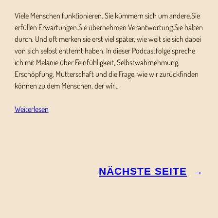
Viele Menschen funktionieren. Sie kümmern sich um andere.Sie
erfüllen Erwartungen.Sie übernehmen Verantwortung.Sie halten
durch. Und oft merken sie erst viel später, wie weit sie sich dabei
von sich selbst entfernt haben. In dieser Podcastfolge spreche
ich mit Melanie über Feinfühligkeit, Selbstwahrnehmung,
Erschöpfung, Mutterschaft und die Frage, wie wir zurückfinden
können zu dem Menschen, der wir…
Weiterlesen
NÄCHSTE SEITE
→