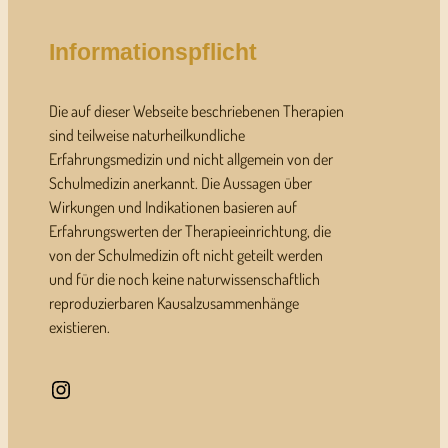
Informationspflicht
Die auf dieser Webseite beschriebenen Therapien
sind teilweise naturheilkundliche
Erfahrungsmedizin und nicht allgemein von der
Schulmedizin anerkannt. Die Aussagen über
Wirkungen und Indikationen basieren auf
Erfahrungswerten der Therapieeinrichtung, die
von der Schulmedizin oft nicht geteilt werden
und für die noch keine naturwissenschaftlich
reproduzierbaren Kausalzusammenhänge
existieren.
Instagram