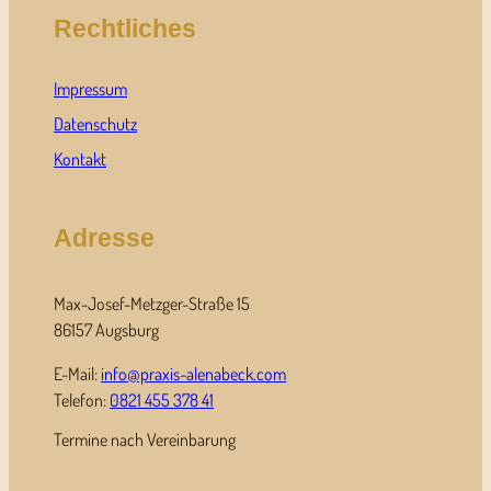
Rechtliches
Impressum
Datenschutz
Kontakt
Adresse
Max-Josef-Metzger-Straße 15
86157 Augsburg
E-Mail:
info@praxis-alenabeck.com
Telefon:
0821 455 378 41
Termine nach Vereinbarung