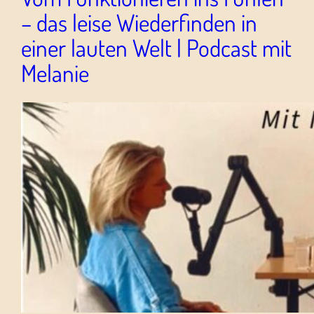
– das leise Wiederfinden in
einer lauten Welt | Podcast mit
Melanie