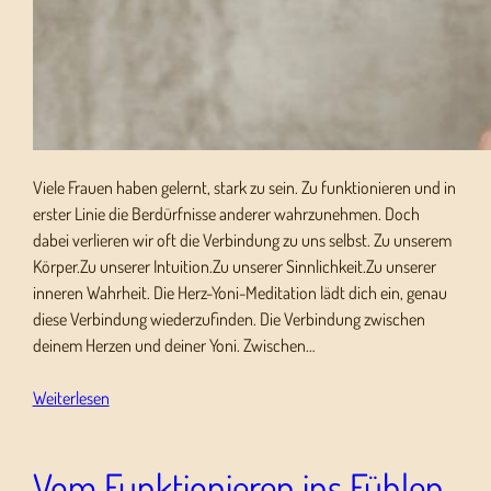
Viele Frauen haben gelernt, stark zu sein. Zu funktionieren und in
erster Linie die Berdürfnisse anderer wahrzunehmen. Doch
dabei verlieren wir oft die Verbindung zu uns selbst. Zu unserem
Körper.Zu unserer Intuition.Zu unserer Sinnlichkeit.Zu unserer
inneren Wahrheit. Die Herz-Yoni-Meditation lädt dich ein, genau
diese Verbindung wiederzufinden. Die Verbindung zwischen
deinem Herzen und deiner Yoni. Zwischen…
Weiterlesen
Vom Funktionieren ins Fühlen