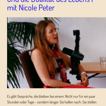
mit Nicole Peter
Es gibt Gespräche, die bleiben bei einem. Nicht nur für ein paar
Stunden oder Tage – sondern länger. Sie hallen nach. Sie stellen