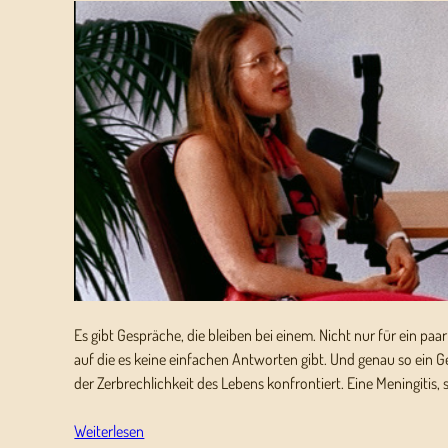
Es gibt Gespräche, die bleiben bei einem. Nicht nur für ein paa
auf die es keine einfachen Antworten gibt. Und genau so ein Ge
der Zerbrechlichkeit des Lebens konfrontiert. Eine Meningitis
Weiterlesen