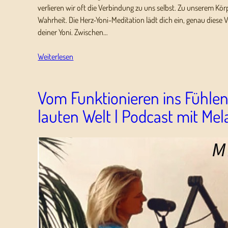
verlieren wir oft die Verbindung zu uns selbst. Zu unserem Kör
Wahrheit. Die Herz-Yoni-Meditation lädt dich ein, genau die
deiner Yoni. Zwischen…
Weiterlesen
Vom Funktionieren ins Fühlen 
lauten Welt | Podcast mit Mel