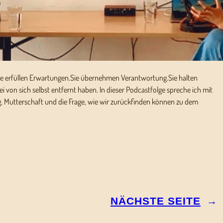
ie erfüllen Erwartungen.Sie übernehmen Verantwortung.Sie halten
bei von sich selbst entfernt haben. In dieser Podcastfolge spreche ich mit
, Mutterschaft und die Frage, wie wir zurückfinden können zu dem
NÄCHSTE SEITE
→