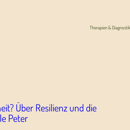
Therapien & Diagnosti
it? Über Resilienz und die
le Peter