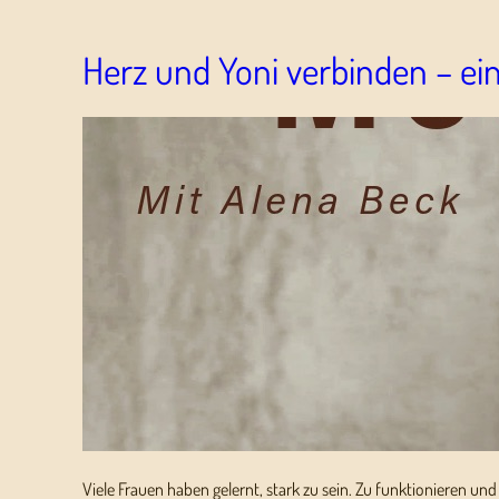
Herz und Yoni verbinden – ein
Viele Frauen haben gelernt, stark zu sein. Zu funktionieren u