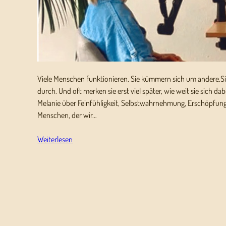
Viele Menschen funktionieren. Sie kümmern sich um andere.S
durch. Und oft merken sie erst viel später, wie weit sie sich da
Melanie über Feinfühligkeit, Selbstwahrnehmung, Erschöpfung
Menschen, der wir…
Weiterlesen