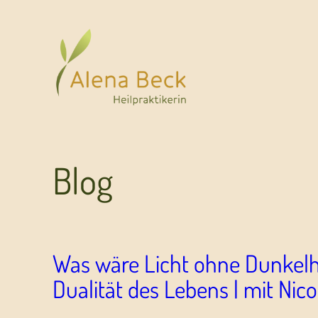
Blog
Was wäre Licht ohne Dunkelhe
Dualität des Lebens | mit Nico