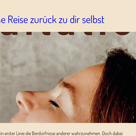
e Reise zurück zu dir selbst
nd in erster Linie die Berdürfnisse anderer wahrzunehmen. Doch dabei