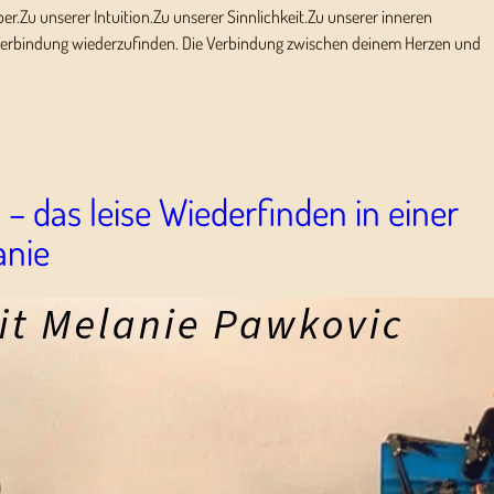
per.Zu unserer Intuition.Zu unserer Sinnlichkeit.Zu unserer inneren
se Verbindung wiederzufinden. Die Verbindung zwischen deinem Herzen und
– das leise Wiederfinden in einer
anie