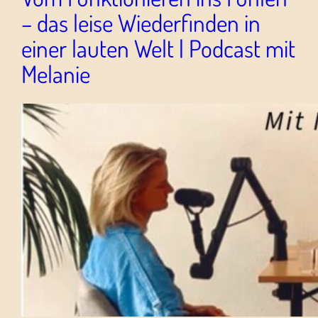
– das leise Wiederfinden in
einer lauten Welt | Podcast mit
Melanie