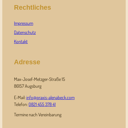
Rechtliches
Impressum
Datenschutz
Kontakt
Adresse
Max-Josef-Metzger-Straße 15
86157 Augsburg
E-Mail:
info@praxis-alenabeck.com
Telefon:
0821 455 378 41
Termine nach Vereinbarung