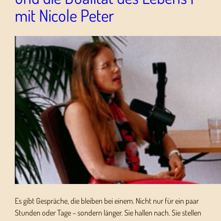
mit Nicole Peter
Es gibt Gespräche, die bleiben bei einem. Nicht nur für ein paar
Stunden oder Tage – sondern länger. Sie hallen nach. Sie stellen