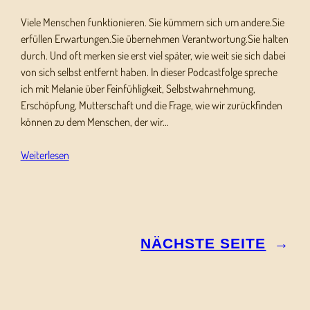
Viele Menschen funktionieren. Sie kümmern sich um andere.Sie
erfüllen Erwartungen.Sie übernehmen Verantwortung.Sie halten
durch. Und oft merken sie erst viel später, wie weit sie sich dabei
von sich selbst entfernt haben. In dieser Podcastfolge spreche
ich mit Melanie über Feinfühligkeit, Selbstwahrnehmung,
Erschöpfung, Mutterschaft und die Frage, wie wir zurückfinden
können zu dem Menschen, der wir…
Weiterlesen
NÄCHSTE SEITE
→