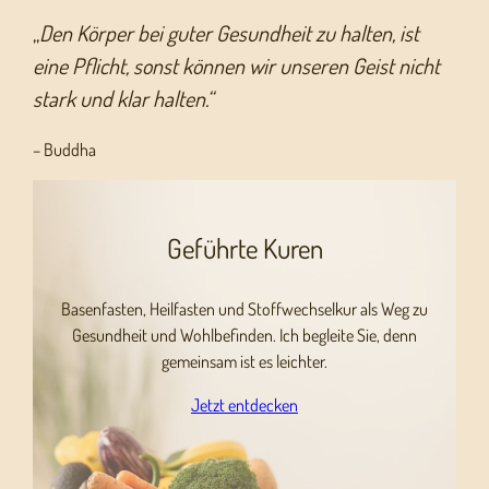
„
Den Körper bei guter Gesundheit zu halten, ist
eine Pflicht, sonst können wir unseren Geist nicht
stark und klar halten.“
– Buddha
Geführte Kuren
Basenfasten, Heilfasten und Stoffwechselkur als Weg zu
Gesundheit und Wohlbefinden. Ich begleite Sie, denn
gemeinsam ist es leichter.
Jetzt entdecken