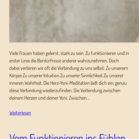
Viele Frauen haben gelernt, stark zu sein. Zu funktionieren und in
erster Linie die Berdürfnisse anderer wahrzunehmen. Doch
dabei verlieren wir oft die Verbindung zu uns selbst. Zu unserem
Körper.Zu unserer Intuition.Zu unserer Sinnlichkeit.Zu unserer
inneren Wahrheit. Die Herz-Yoni-Meditation lädt dich ein, genau
diese Verbindung wiederzufinden. Die Verbindung zwischen
deinem Herzen und deiner Yoni. Zwischen…
Weiterlesen
Vom Funktionieren ins Fühlen