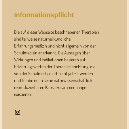
Informationspflicht
Die auf dieser Webseite beschriebenen Therapien
sind teilweise naturheilkundliche
Erfahrungsmedizin und nicht allgemein von der
Schulmedizin anerkannt. Die Aussagen über
Wirkungen und Indikationen basieren auf
Erfahrungswerten der Therapieeinrichtung, die
von der Schulmedizin oft nicht geteilt werden
und für die noch keine naturwissenschaftlich
reproduzierbaren Kausalzusammenhänge
existieren.
Instagram