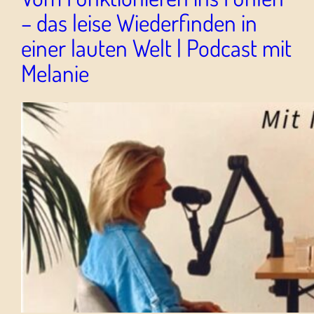
– das leise Wiederfinden in
einer lauten Welt | Podcast mit
Melanie