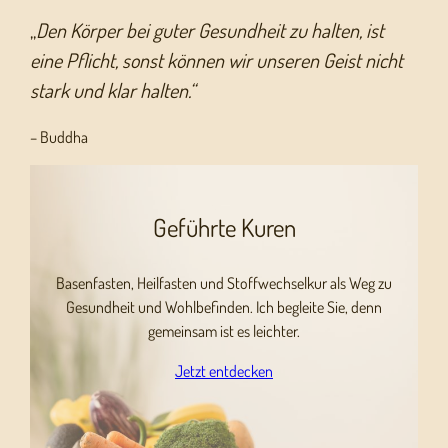
„
Den Körper bei guter Gesundheit zu halten, ist
eine Pflicht, sonst können wir unseren Geist nicht
stark und klar halten.“
– Buddha
Geführte Kuren
Basenfasten, Heilfasten und Stoffwechselkur als Weg zu
Gesundheit und Wohlbefinden. Ich begleite Sie, denn
gemeinsam ist es leichter.
Jetzt entdecken