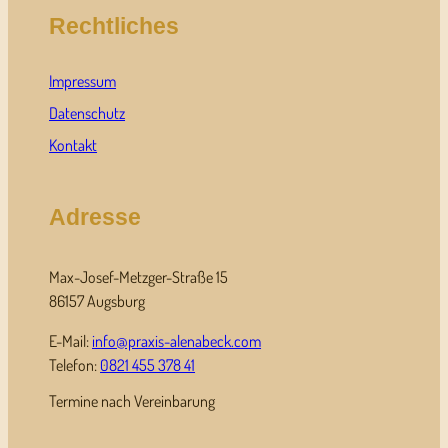
Rechtliches
Impressum
Datenschutz
Kontakt
Adresse
Max-Josef-Metzger-Straße 15
86157 Augsburg
E-Mail:
info@praxis-alenabeck.com
Telefon:
0821 455 378 41
Termine nach Vereinbarung