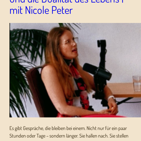
mit Nicole Peter
Es gibt Gespräche, die bleiben bei einem. Nicht nur für ein paar
Stunden oder Tage – sondern länger. Sie hallen nach. Sie stellen