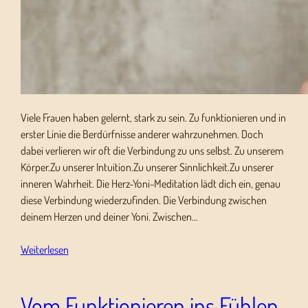
Viele Frauen haben gelernt, stark zu sein. Zu funktionieren und in
erster Linie die Berdürfnisse anderer wahrzunehmen. Doch
dabei verlieren wir oft die Verbindung zu uns selbst. Zu unserem
Körper.Zu unserer Intuition.Zu unserer Sinnlichkeit.Zu unserer
inneren Wahrheit. Die Herz-Yoni-Meditation lädt dich ein, genau
diese Verbindung wiederzufinden. Die Verbindung zwischen
deinem Herzen und deiner Yoni. Zwischen…
Weiterlesen
Vom Funktionieren ins Fühlen