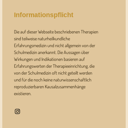
Informationspflicht
Die auf dieser Webseite beschriebenen Therapien
sind teilweise naturheilkundliche
Erfahrungsmedizin und nicht allgemein von der
Schulmedizin anerkannt. Die Aussagen über
Wirkungen und Indikationen basieren auf
Erfahrungswerten der Therapieeinrichtung, die
von der Schulmedizin oft nicht geteilt werden
und für die noch keine naturwissenschaftlich
reproduzierbaren Kausalzusammenhänge
existieren.
Instagram