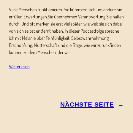
Viele Menschen funktionieren. Sie kümmern sich um andere.Sie
erfüllen Erwartungen.Sie übernehmen Verantwortung.Sie halten
durch. Und oft merken sie erst viel später, wie weit sie sich dabei
von sich selbst entfernt haben. In dieser Podcastfolge spreche
ich mit Melanie über Feinfühligkeit, Selbstwahrnehmung,
Erschöpfung, Mutterschaft und die Frage, wie wir zurückfinden
können zu dem Menschen, der wir…
Weiterlesen
NÄCHSTE SEITE
→