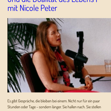
mit Nicole Peter
Es gibt Gespräche, die bleiben bei einem. Nicht nur für ein paar
Stunden oder Tage – sondern länger. Sie hallen nach. Sie stellen