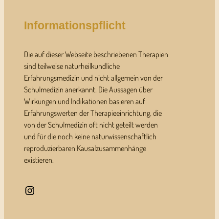
Informationspflicht
Die auf dieser Webseite beschriebenen Therapien
sind teilweise naturheilkundliche
Erfahrungsmedizin und nicht allgemein von der
Schulmedizin anerkannt. Die Aussagen über
Wirkungen und Indikationen basieren auf
Erfahrungswerten der Therapieeinrichtung, die
von der Schulmedizin oft nicht geteilt werden
und für die noch keine naturwissenschaftlich
reproduzierbaren Kausalzusammenhänge
existieren.
Instagram