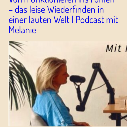
– das leise Wiederfinden in
einer lauten Welt | Podcast mit
Melanie