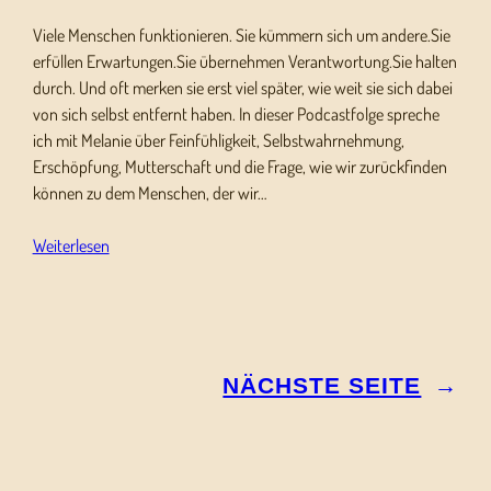
Viele Menschen funktionieren. Sie kümmern sich um andere.Sie
erfüllen Erwartungen.Sie übernehmen Verantwortung.Sie halten
durch. Und oft merken sie erst viel später, wie weit sie sich dabei
von sich selbst entfernt haben. In dieser Podcastfolge spreche
ich mit Melanie über Feinfühligkeit, Selbstwahrnehmung,
Erschöpfung, Mutterschaft und die Frage, wie wir zurückfinden
können zu dem Menschen, der wir…
Weiterlesen
NÄCHSTE SEITE
→