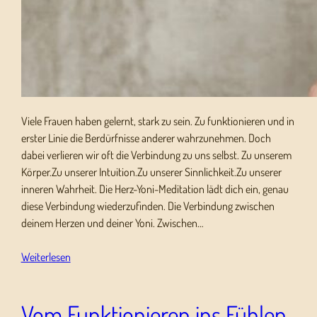
Viele Frauen haben gelernt, stark zu sein. Zu funktionieren und in
erster Linie die Berdürfnisse anderer wahrzunehmen. Doch
dabei verlieren wir oft die Verbindung zu uns selbst. Zu unserem
Körper.Zu unserer Intuition.Zu unserer Sinnlichkeit.Zu unserer
inneren Wahrheit. Die Herz-Yoni-Meditation lädt dich ein, genau
diese Verbindung wiederzufinden. Die Verbindung zwischen
deinem Herzen und deiner Yoni. Zwischen…
Weiterlesen
Vom Funktionieren ins Fühlen