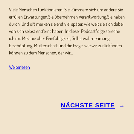
Viele Menschen funktionieren. Sie kümmern sich um andere.Sie
erfüllen Erwartungen.Sie übernehmen Verantwortung.Sie halten
durch. Und oft merken sie erst viel später, wie weit sie sich dabei
von sich selbst entfernt haben. In dieser Podcastfolge spreche
ich mit Melanie über Feinfühligkeit, Selbstwahrnehmung,
Erschöpfung, Mutterschaft und die Frage, wie wir zurückfinden
können zu dem Menschen, der wir…
Weiterlesen
NÄCHSTE SEITE
→