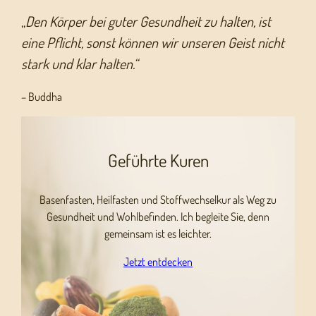
„
Den Körper bei guter Gesundheit zu halten, ist
eine Pflicht, sonst können wir unseren Geist nicht
stark und klar halten.“
– Buddha
Geführte Kuren
Basenfasten, Heilfasten und Stoffwechselkur als Weg zu
Gesundheit und Wohlbefinden. Ich begleite Sie, denn
gemeinsam ist es leichter.
Jetzt entdecken