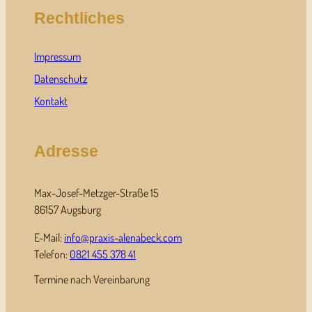
Rechtliches
Impressum
Datenschutz
Kontakt
Adresse
Max-Josef-Metzger-Straße 15
86157 Augsburg
E-Mail:
info@praxis-alenabeck.com
Telefon:
0821 455 378 41
Termine nach Vereinbarung