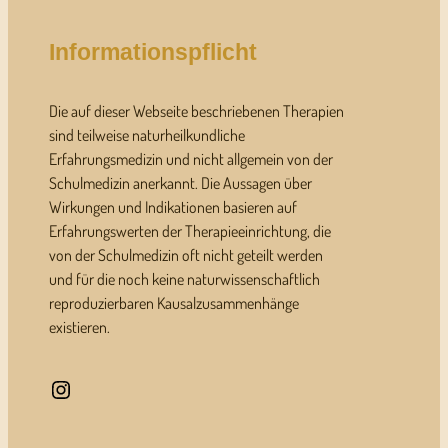
Informationspflicht
Die auf dieser Webseite beschriebenen Therapien
sind teilweise naturheilkundliche
Erfahrungsmedizin und nicht allgemein von der
Schulmedizin anerkannt. Die Aussagen über
Wirkungen und Indikationen basieren auf
Erfahrungswerten der Therapieeinrichtung, die
von der Schulmedizin oft nicht geteilt werden
und für die noch keine naturwissenschaftlich
reproduzierbaren Kausalzusammenhänge
existieren.
Instagram