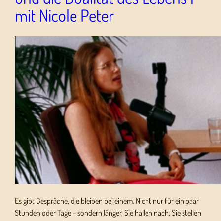
mit Nicole Peter
Es gibt Gespräche, die bleiben bei einem. Nicht nur für ein paar
Stunden oder Tage – sondern länger. Sie hallen nach. Sie stellen