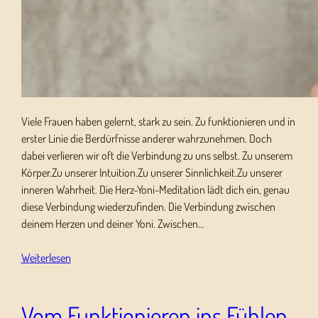
Viele Frauen haben gelernt, stark zu sein. Zu funktionieren und in
erster Linie die Berdürfnisse anderer wahrzunehmen. Doch
dabei verlieren wir oft die Verbindung zu uns selbst. Zu unserem
Körper.Zu unserer Intuition.Zu unserer Sinnlichkeit.Zu unserer
inneren Wahrheit. Die Herz-Yoni-Meditation lädt dich ein, genau
diese Verbindung wiederzufinden. Die Verbindung zwischen
deinem Herzen und deiner Yoni. Zwischen…
Weiterlesen
Vom Funktionieren ins Fühlen