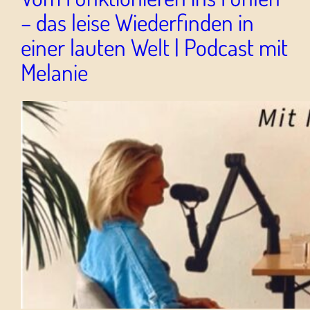
– das leise Wiederfinden in
einer lauten Welt | Podcast mit
Melanie