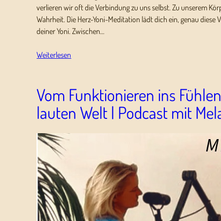
verlieren wir oft die Verbindung zu uns selbst. Zu unserem Kör
Wahrheit. Die Herz-Yoni-Meditation lädt dich ein, genau die
deiner Yoni. Zwischen…
Weiterlesen
Vom Funktionieren ins Fühlen 
lauten Welt | Podcast mit Mel