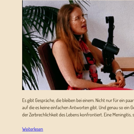
Es gibt Gespräche, die bleiben bei einem. Nicht nur für ein paa
auf die es keine einfachen Antworten gibt. Und genau so ein Ge
der Zerbrechlichkeit des Lebens konfrontiert. Eine Meningitis
Weiterlesen