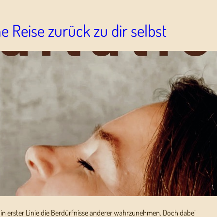
e Reise zurück zu dir selbst
nd in erster Linie die Berdürfnisse anderer wahrzunehmen. Doch dabei