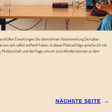
ie erfüllen Erwartungen.Sie übernehmen Verantwortung.Sie halten
bei von sich selbst entfernt haben. In dieser Podcastfolge spreche ich mit
, Mutterschaft und die Frage, wie wir zurückfinden können zu dem
NÄCHSTE SEITE
→