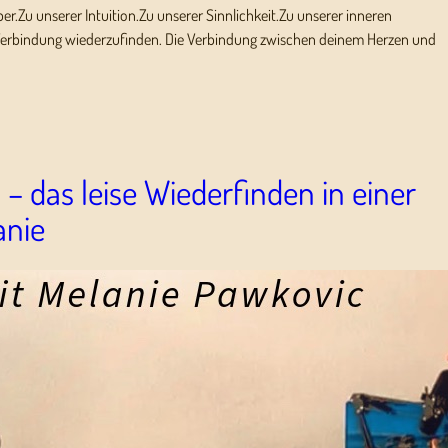
per.Zu unserer Intuition.Zu unserer Sinnlichkeit.Zu unserer inneren
se Verbindung wiederzufinden. Die Verbindung zwischen deinem Herzen und
– das leise Wiederfinden in einer
anie