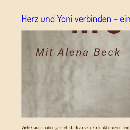
Herz und Yoni verbinden – ein
Viele Frauen haben gelernt, stark zu sein. Zu funktionieren u