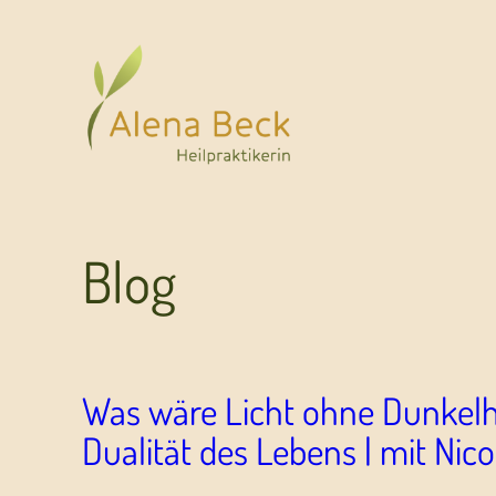
Blog
Was wäre Licht ohne Dunkelhe
Dualität des Lebens | mit Nico