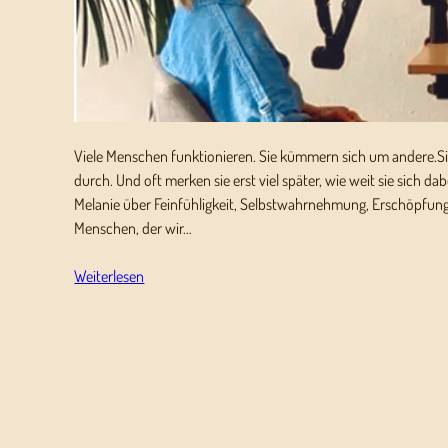
Viele Menschen funktionieren. Sie kümmern sich um andere.S
durch. Und oft merken sie erst viel später, wie weit sie sich da
Melanie über Feinfühligkeit, Selbstwahrnehmung, Erschöpfung
Menschen, der wir…
Weiterlesen