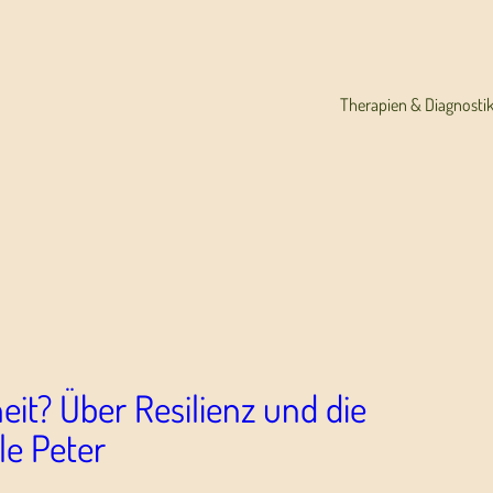
Therapien & Diagnosti
it? Über Resilienz und die
le Peter