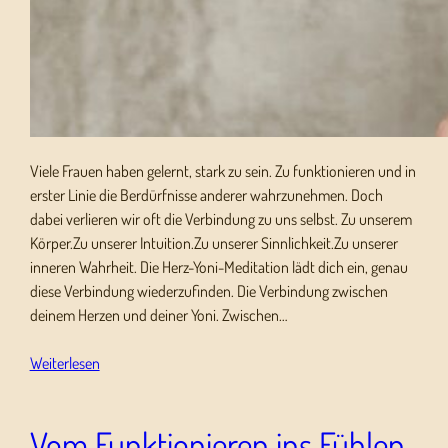
Viele Frauen haben gelernt, stark zu sein. Zu funktionieren und in
erster Linie die Berdürfnisse anderer wahrzunehmen. Doch
dabei verlieren wir oft die Verbindung zu uns selbst. Zu unserem
Körper.Zu unserer Intuition.Zu unserer Sinnlichkeit.Zu unserer
inneren Wahrheit. Die Herz-Yoni-Meditation lädt dich ein, genau
diese Verbindung wiederzufinden. Die Verbindung zwischen
deinem Herzen und deiner Yoni. Zwischen…
Weiterlesen
Vom Funktionieren ins Fühlen