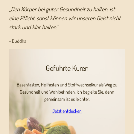
„
Den Körper bei guter Gesundheit zu halten, ist
eine Pflicht, sonst können wir unseren Geist nicht
stark und klar halten.“
– Buddha
Geführte Kuren
Basenfasten, Heilfasten und Stoffwechselkur als Weg zu
Gesundheit und Wohlbefinden. Ich begleite Sie, denn
gemeinsam ist es leichter.
Jetzt entdecken