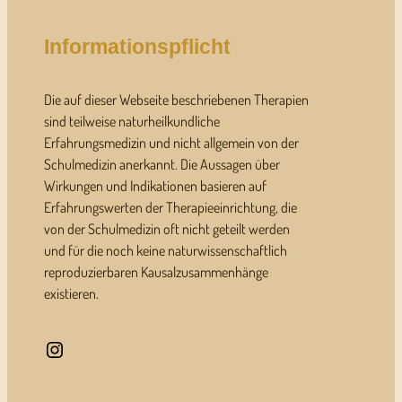
Informationspflicht
Die auf dieser Webseite beschriebenen Therapien
sind teilweise naturheilkundliche
Erfahrungsmedizin und nicht allgemein von der
Schulmedizin anerkannt. Die Aussagen über
Wirkungen und Indikationen basieren auf
Erfahrungswerten der Therapieeinrichtung, die
von der Schulmedizin oft nicht geteilt werden
und für die noch keine naturwissenschaftlich
reproduzierbaren Kausalzusammenhänge
existieren.
Instagram