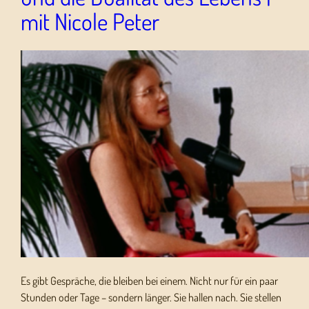
mit Nicole Peter
Es gibt Gespräche, die bleiben bei einem. Nicht nur für ein paar
Stunden oder Tage – sondern länger. Sie hallen nach. Sie stellen