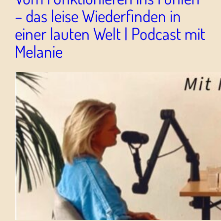
– das leise Wiederfinden in
einer lauten Welt | Podcast mit
Melanie