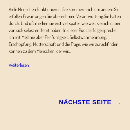
Viele Menschen funktionieren. Sie kümmern sich um andere.Sie
erfüllen Erwartungen.Sie übernehmen Verantwortung.Sie halten
durch. Und oft merken sie erst viel später, wie weit sie sich dabei
von sich selbst entfernt haben. In dieser Podcastfolge spreche
ich mit Melanie über Feinfühligkeit, Selbstwahrnehmung,
Erschöpfung, Mutterschaft und die Frage, wie wir zurückfinden
können zu dem Menschen, der wir…
Weiterlesen
NÄCHSTE SEITE
→