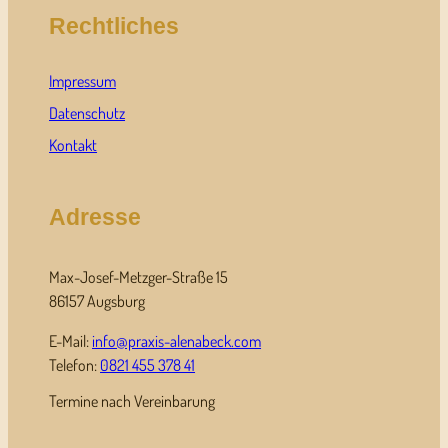
Rechtliches
Impressum
Datenschutz
Kontakt
Adresse
Max-Josef-Metzger-Straße 15
86157 Augsburg
E-Mail:
info@praxis-alenabeck.com
Telefon:
0821 455 378 41
Termine nach Vereinbarung