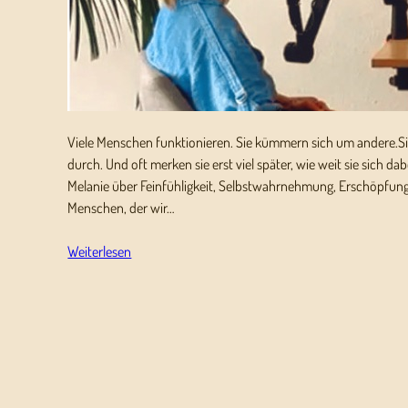
Viele Menschen funktionieren. Sie kümmern sich um andere.S
durch. Und oft merken sie erst viel später, wie weit sie sich da
Melanie über Feinfühligkeit, Selbstwahrnehmung, Erschöpfung
Menschen, der wir…
Weiterlesen