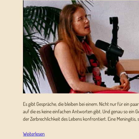
Es gibt Gespräche, die bleiben bei einem. Nicht nur für ein paa
auf die es keine einfachen Antworten gibt. Und genau so ein Ge
der Zerbrechlichkeit des Lebens konfrontiert. Eine Meningitis
Weiterlesen