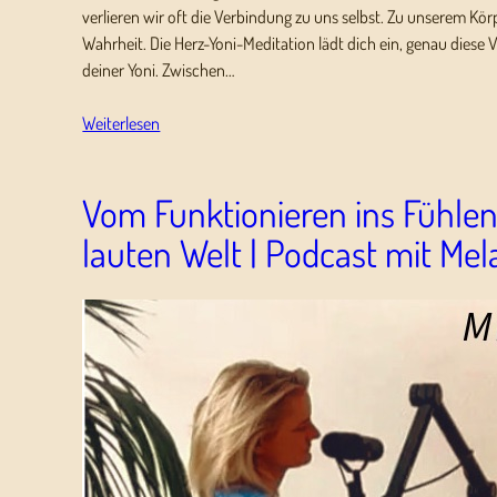
verlieren wir oft die Verbindung zu uns selbst. Zu unserem Kör
Wahrheit. Die Herz-Yoni-Meditation lädt dich ein, genau die
deiner Yoni. Zwischen…
Weiterlesen
Vom Funktionieren ins Fühlen 
lauten Welt | Podcast mit Mel