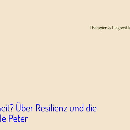
Therapien & Diagnosti
it? Über Resilienz und die
le Peter