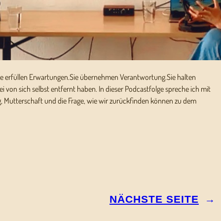
ie erfüllen Erwartungen.Sie übernehmen Verantwortung.Sie halten
bei von sich selbst entfernt haben. In dieser Podcastfolge spreche ich mit
, Mutterschaft und die Frage, wie wir zurückfinden können zu dem
NÄCHSTE SEITE
→