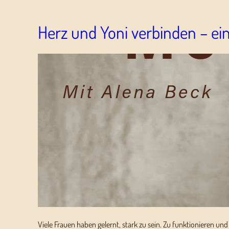
Herz und Yoni verbinden – ein
Viele Frauen haben gelernt, stark zu sein. Zu funktionieren u