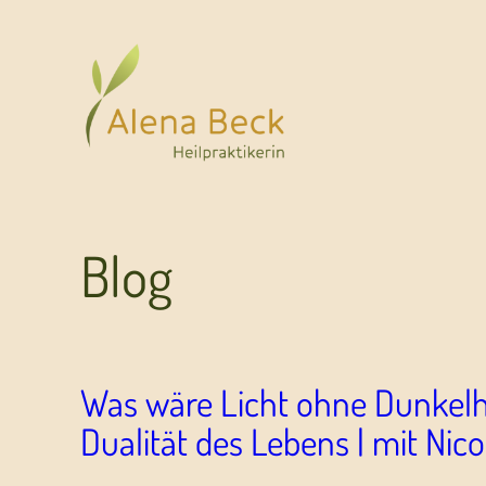
Blog
Was wäre Licht ohne Dunkelhe
Dualität des Lebens | mit Nico