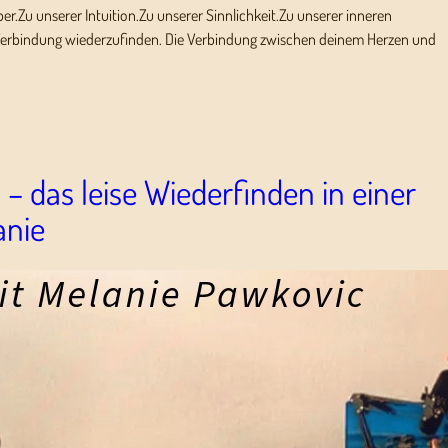
per.Zu unserer Intuition.Zu unserer Sinnlichkeit.Zu unserer inneren
se Verbindung wiederzufinden. Die Verbindung zwischen deinem Herzen und
– das leise Wiederfinden in einer
anie