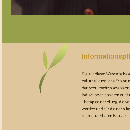
Informationspfl
Die auf dieser Webseite bes
naturheilkundliche Erfahru
der Schulmedizin anerkann
Indikationen basieren auf 
Therapieeinrichtung, die von
werden und für die noch ke
reproduzierbaren Kausalzu