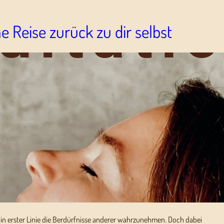
e Reise zurück zu dir selbst
nd in erster Linie die Berdürfnisse anderer wahrzunehmen. Doch dabei