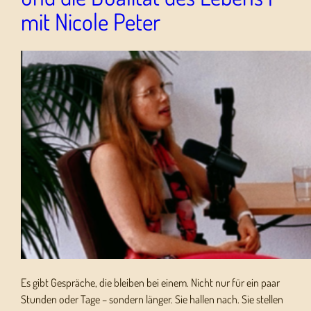
mit Nicole Peter
Es gibt Gespräche, die bleiben bei einem. Nicht nur für ein paar
Stunden oder Tage – sondern länger. Sie hallen nach. Sie stellen