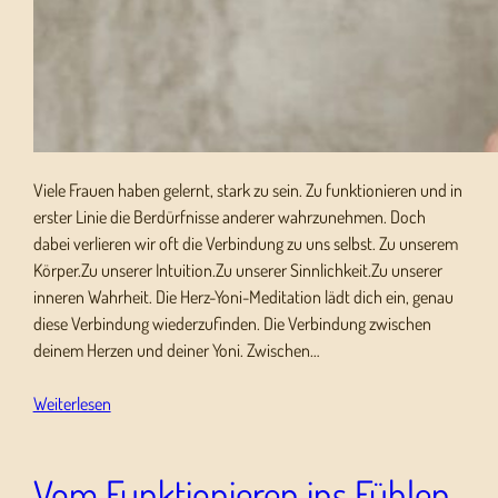
Viele Frauen haben gelernt, stark zu sein. Zu funktionieren und in
erster Linie die Berdürfnisse anderer wahrzunehmen. Doch
dabei verlieren wir oft die Verbindung zu uns selbst. Zu unserem
Körper.Zu unserer Intuition.Zu unserer Sinnlichkeit.Zu unserer
inneren Wahrheit. Die Herz-Yoni-Meditation lädt dich ein, genau
diese Verbindung wiederzufinden. Die Verbindung zwischen
deinem Herzen und deiner Yoni. Zwischen…
Weiterlesen
Vom Funktionieren ins Fühlen