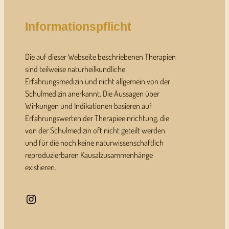
Informationspflicht
Die auf dieser Webseite beschriebenen Therapien
sind teilweise naturheilkundliche
Erfahrungsmedizin und nicht allgemein von der
Schulmedizin anerkannt. Die Aussagen über
Wirkungen und Indikationen basieren auf
Erfahrungswerten der Therapieeinrichtung, die
von der Schulmedizin oft nicht geteilt werden
und für die noch keine naturwissenschaftlich
reproduzierbaren Kausalzusammenhänge
existieren.
Instagram