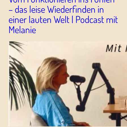
– das leise Wiederfinden in
einer lauten Welt | Podcast mit
Melanie