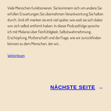
Viele Menschen funktionieren. Sie kümmern sich um andere.Sie
erfüllen Erwartungen.Sie übernehmen Verantwortung.Sie halten
durch. Und oft merken sie erst viel später, wie weit sie sich dabei
von sich selbst entfernt haben. In dieser Podcastfolge spreche
ich mit Melanie über Feinfühligkeit, Selbstwahrnehmung,
Erschöpfung, Mutterschaft und die Frage, wie wir zurückfinden
können zu dem Menschen, der wir…
Weiterlesen
NÄCHSTE SEITE
→