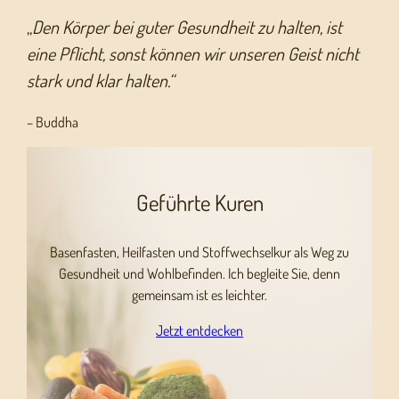
„
Den Körper bei guter Gesundheit zu halten, ist
eine Pflicht, sonst können wir unseren Geist nicht
stark und klar halten.“
– Buddha
Geführte Kuren
Basenfasten, Heilfasten und Stoffwechselkur als Weg zu
Gesundheit und Wohlbefinden. Ich begleite Sie, denn
gemeinsam ist es leichter.
Jetzt entdecken