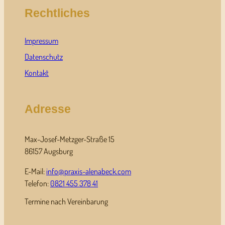
Rechtliches
Impressum
Datenschutz
Kontakt
Adresse
Max-Josef-Metzger-Straße 15
86157 Augsburg
E-Mail:
info@praxis-alenabeck.com
Telefon:
0821 455 378 41
Termine nach Vereinbarung