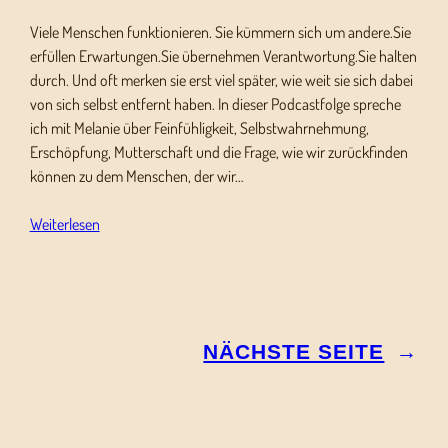
Viele Menschen funktionieren. Sie kümmern sich um andere.Sie
erfüllen Erwartungen.Sie übernehmen Verantwortung.Sie halten
durch. Und oft merken sie erst viel später, wie weit sie sich dabei
von sich selbst entfernt haben. In dieser Podcastfolge spreche
ich mit Melanie über Feinfühligkeit, Selbstwahrnehmung,
Erschöpfung, Mutterschaft und die Frage, wie wir zurückfinden
können zu dem Menschen, der wir…
Weiterlesen
NÄCHSTE SEITE
→