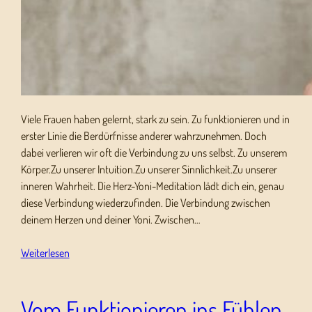
Viele Frauen haben gelernt, stark zu sein. Zu funktionieren und in
erster Linie die Berdürfnisse anderer wahrzunehmen. Doch
dabei verlieren wir oft die Verbindung zu uns selbst. Zu unserem
Körper.Zu unserer Intuition.Zu unserer Sinnlichkeit.Zu unserer
inneren Wahrheit. Die Herz-Yoni-Meditation lädt dich ein, genau
diese Verbindung wiederzufinden. Die Verbindung zwischen
deinem Herzen und deiner Yoni. Zwischen…
Weiterlesen
Vom Funktionieren ins Fühlen