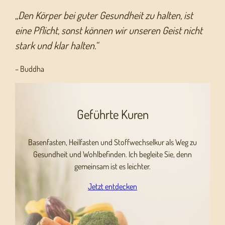
„
Den Körper bei guter Gesundheit zu halten, ist
eine Pflicht, sonst können wir unseren Geist nicht
stark und klar halten.“
– Buddha
Geführte Kuren
Basenfasten, Heilfasten und Stoffwechselkur als Weg zu
Gesundheit und Wohlbefinden. Ich begleite Sie, denn
gemeinsam ist es leichter.
Jetzt entdecken