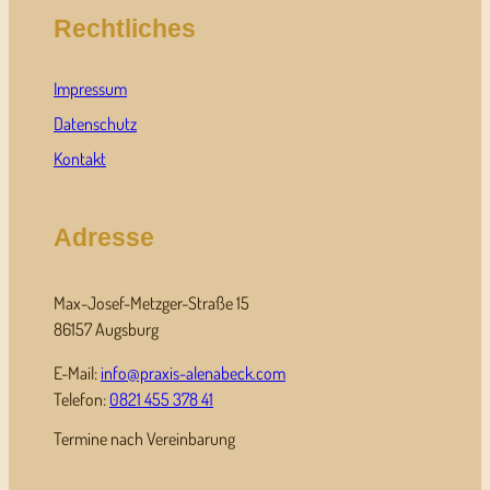
Rechtliches
Impressum
Datenschutz
Kontakt
Adresse
Max-Josef-Metzger-Straße 15
86157 Augsburg
E-Mail:
info@praxis-alenabeck.com
Telefon:
0821 455 378 41
Termine nach Vereinbarung