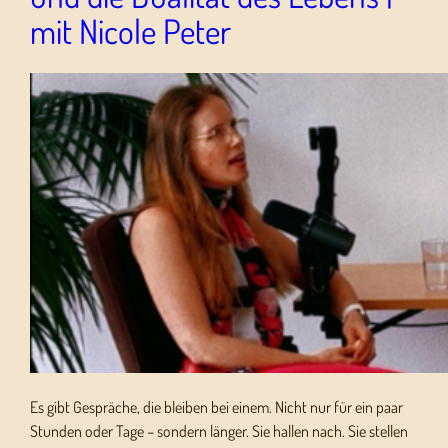
mit Nicole Peter
Es gibt Gespräche, die bleiben bei einem. Nicht nur für ein paar
Stunden oder Tage – sondern länger. Sie hallen nach. Sie stellen