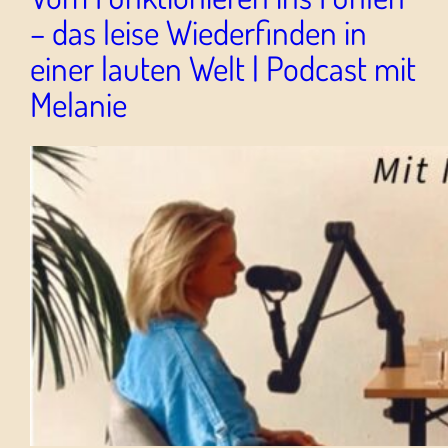
– das leise Wiederfinden in
einer lauten Welt | Podcast mit
Melanie