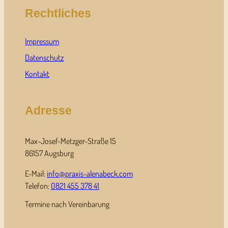
Rechtliches
Impressum
Datenschutz
Kontakt
Adresse
Max-Josef-Metzger-Straße 15
86157 Augsburg
E-Mail:
info@praxis-alenabeck.com
Telefon:
0821 455 378 41
Termine nach Vereinbarung