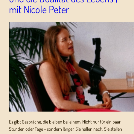
mit Nicole Peter
Es gibt Gespräche, die bleiben bei einem. Nicht nur für ein paar
Stunden oder Tage – sondern länger. Sie hallen nach. Sie stellen