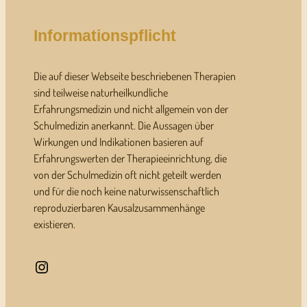
Informationspflicht
Die auf dieser Webseite beschriebenen Therapien
sind teilweise naturheilkundliche
Erfahrungsmedizin und nicht allgemein von der
Schulmedizin anerkannt. Die Aussagen über
Wirkungen und Indikationen basieren auf
Erfahrungswerten der Therapieeinrichtung, die
von der Schulmedizin oft nicht geteilt werden
und für die noch keine naturwissenschaftlich
reproduzierbaren Kausalzusammenhänge
existieren.
Instagram