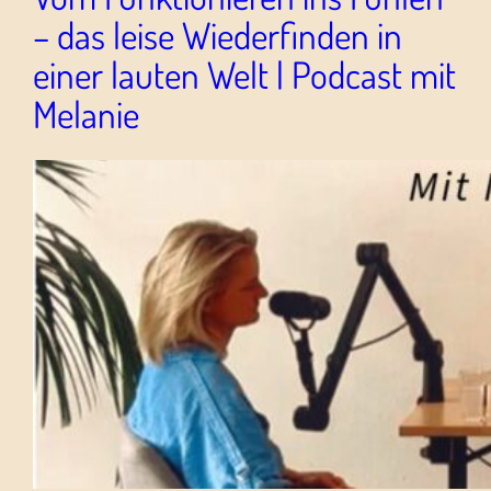
– das leise Wiederfinden in
einer lauten Welt | Podcast mit
Melanie