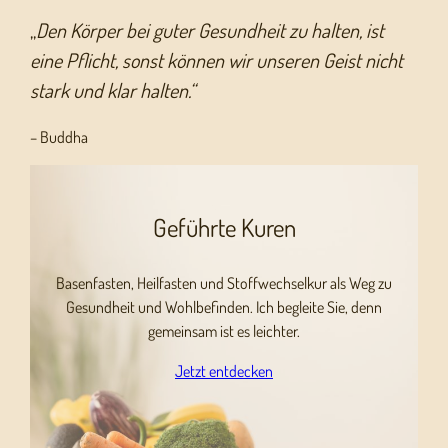
„
Den Körper bei guter Gesundheit zu halten, ist
eine Pflicht, sonst können wir unseren Geist nicht
stark und klar halten.“
– Buddha
Geführte Kuren
Basenfasten, Heilfasten und Stoffwechselkur als Weg zu
Gesundheit und Wohlbefinden. Ich begleite Sie, denn
gemeinsam ist es leichter.
Jetzt entdecken