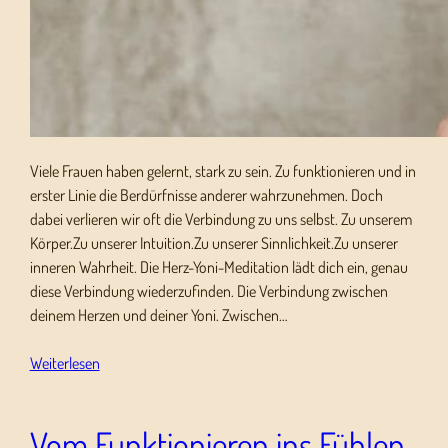
Viele Frauen haben gelernt, stark zu sein. Zu funktionieren und in
erster Linie die Berdürfnisse anderer wahrzunehmen. Doch
dabei verlieren wir oft die Verbindung zu uns selbst. Zu unserem
Körper.Zu unserer Intuition.Zu unserer Sinnlichkeit.Zu unserer
inneren Wahrheit. Die Herz-Yoni-Meditation lädt dich ein, genau
diese Verbindung wiederzufinden. Die Verbindung zwischen
deinem Herzen und deiner Yoni. Zwischen…
Weiterlesen
Vom Funktionieren ins Fühlen