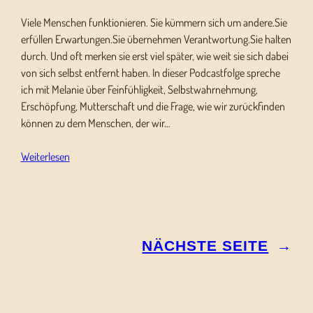
Viele Menschen funktionieren. Sie kümmern sich um andere.Sie
erfüllen Erwartungen.Sie übernehmen Verantwortung.Sie halten
durch. Und oft merken sie erst viel später, wie weit sie sich dabei
von sich selbst entfernt haben. In dieser Podcastfolge spreche
ich mit Melanie über Feinfühligkeit, Selbstwahrnehmung,
Erschöpfung, Mutterschaft und die Frage, wie wir zurückfinden
können zu dem Menschen, der wir…
Weiterlesen
NÄCHSTE SEITE
→