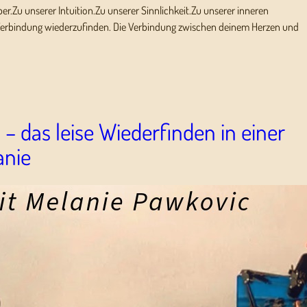
per.Zu unserer Intuition.Zu unserer Sinnlichkeit.Zu unserer inneren
se Verbindung wiederzufinden. Die Verbindung zwischen deinem Herzen und
– das leise Wiederfinden in einer
anie