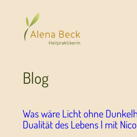
Blog
Was wäre Licht ohne Dunkelhe
Dualität des Lebens | mit Nico