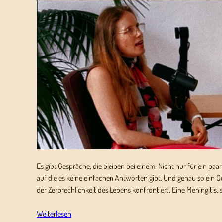
Es gibt Gespräche, die bleiben bei einem. Nicht nur für ein paa
auf die es keine einfachen Antworten gibt. Und genau so ein Ge
der Zerbrechlichkeit des Lebens konfrontiert. Eine Meningitis
Weiterlesen