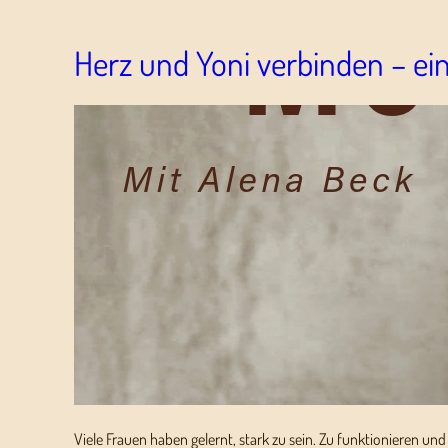
Herz und Yoni verbinden – ein
Viele Frauen haben gelernt, stark zu sein. Zu funktionieren u