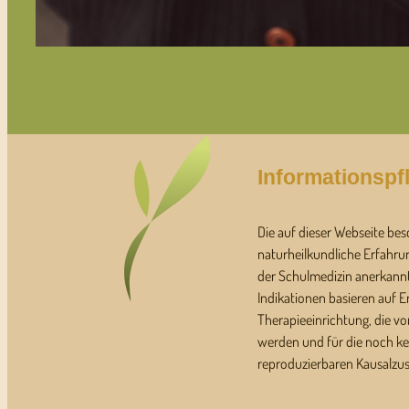
Informationspfl
Die auf dieser Webseite bes
naturheilkundliche Erfahru
der Schulmedizin anerkann
Indikationen basieren auf 
Therapieeinrichtung, die von
werden und für die noch ke
reproduzierbaren Kausalzu