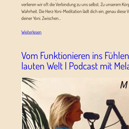
verlieren wir oft die Verbindung zu uns selbst. Zu unserem Kör
Wahrheit. Die Herz-Yoni-Meditation lädt dich ein, genau die
deiner Yoni. Zwischen…
Weiterlesen
Vom Funktionieren ins Fühlen 
lauten Welt | Podcast mit Mel