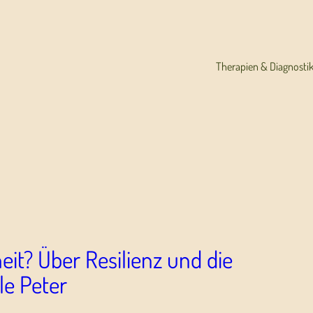
Therapien & Diagnosti
it? Über Resilienz und die
le Peter