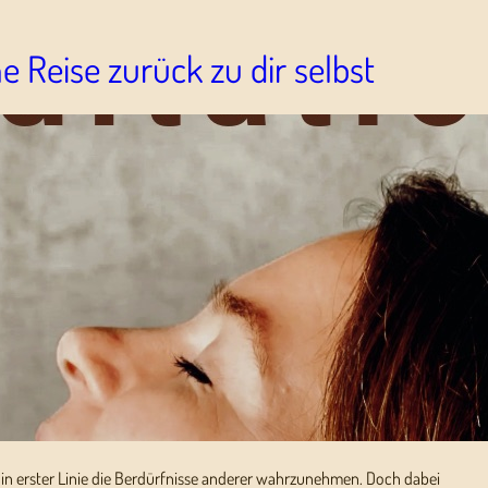
e Reise zurück zu dir selbst
nd in erster Linie die Berdürfnisse anderer wahrzunehmen. Doch dabei