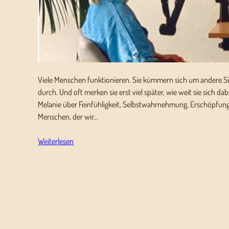
Viele Menschen funktionieren. Sie kümmern sich um andere.S
durch. Und oft merken sie erst viel später, wie weit sie sich da
Melanie über Feinfühligkeit, Selbstwahrnehmung, Erschöpfung
Menschen, der wir…
Weiterlesen