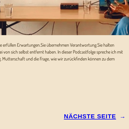
ie erfüllen Erwartungen.Sie übernehmen Verantwortung.Sie halten
bei von sich selbst entfernt haben. In dieser Podcastfolge spreche ich mit
, Mutterschaft und die Frage, wie wir zurückfinden können zu dem
NÄCHSTE SEITE
→