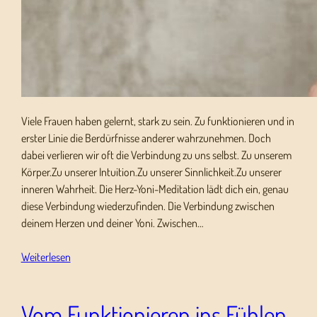
Viele Frauen haben gelernt, stark zu sein. Zu funktionieren und in
erster Linie die Berdürfnisse anderer wahrzunehmen. Doch
dabei verlieren wir oft die Verbindung zu uns selbst. Zu unserem
Körper.Zu unserer Intuition.Zu unserer Sinnlichkeit.Zu unserer
inneren Wahrheit. Die Herz-Yoni-Meditation lädt dich ein, genau
diese Verbindung wiederzufinden. Die Verbindung zwischen
deinem Herzen und deiner Yoni. Zwischen…
Weiterlesen
Vom Funktionieren ins Fühlen