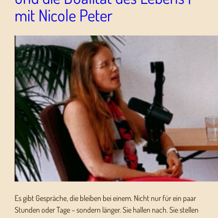
mit Nicole Peter
Es gibt Gespräche, die bleiben bei einem. Nicht nur für ein paar
Stunden oder Tage – sondern länger. Sie hallen nach. Sie stellen