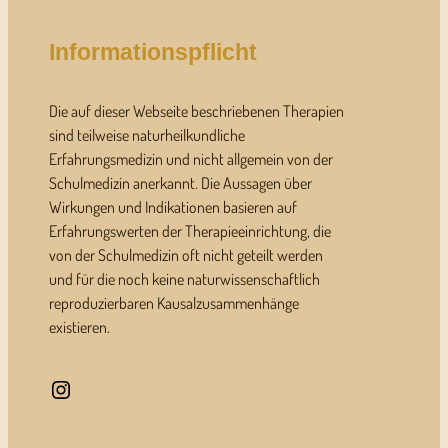
Informationspflicht
Die auf dieser Webseite beschriebenen Therapien
sind teilweise naturheilkundliche
Erfahrungsmedizin und nicht allgemein von der
Schulmedizin anerkannt. Die Aussagen über
Wirkungen und Indikationen basieren auf
Erfahrungswerten der Therapieeinrichtung, die
von der Schulmedizin oft nicht geteilt werden
und für die noch keine naturwissenschaftlich
reproduzierbaren Kausalzusammenhänge
existieren.
Instagram