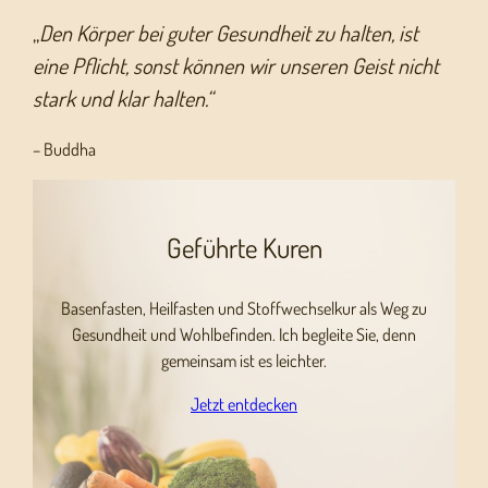
„
Den Körper bei guter Gesundheit zu halten, ist
eine Pflicht, sonst können wir unseren Geist nicht
stark und klar halten.“
– Buddha
Geführte Kuren
Basenfasten, Heilfasten und Stoffwechselkur als Weg zu
Gesundheit und Wohlbefinden. Ich begleite Sie, denn
gemeinsam ist es leichter.
Jetzt entdecken