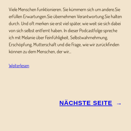
Viele Menschen funktionieren. Sie kümmern sich um andere.Sie
erfüllen Erwartungen.Sie übernehmen Verantwortung.Sie halten
durch. Und oft merken sie erst viel später, wie weit sie sich dabei
von sich selbst entfernt haben. In dieser Podcastfolge spreche
ich mit Melanie über Feinfühligkeit, Selbstwahrnehmung,
Erschöpfung, Mutterschaft und die Frage, wie wir zurückfinden
können zu dem Menschen, der wir…
Weiterlesen
NÄCHSTE SEITE
→