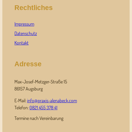
Rechtliches
Impressum
Datenschutz
Kontakt
Adresse
Max-Josef-Metzger-Straße 15
86157 Augsburg
E-Mail:
info@praxis-alenabeck.com
Telefon:
0821 455 378 41
Termine nach Vereinbarung