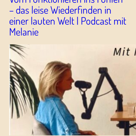
– das leise Wiederfinden in
einer lauten Welt | Podcast mit
Melanie