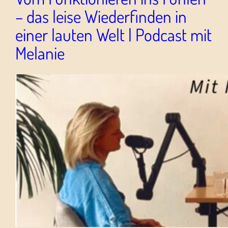
– das leise Wiederfinden in
einer lauten Welt | Podcast mit
Melanie