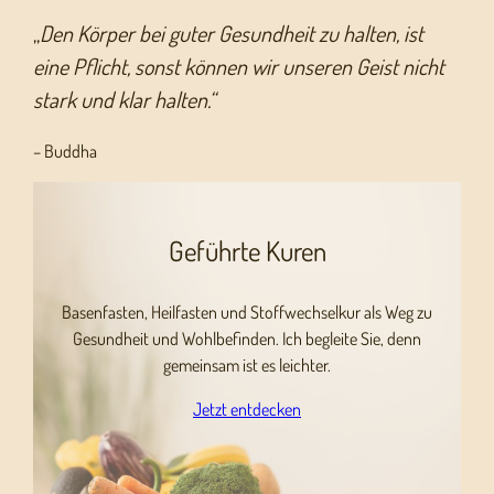
„
Den Körper bei guter Gesundheit zu halten, ist
eine Pflicht, sonst können wir unseren Geist nicht
stark und klar halten.“
– Buddha
Geführte Kuren
Basenfasten, Heilfasten und Stoffwechselkur als Weg zu
Gesundheit und Wohlbefinden. Ich begleite Sie, denn
gemeinsam ist es leichter.
Jetzt entdecken