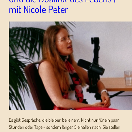
mit Nicole Peter
Es gibt Gespräche, die bleiben bei einem. Nicht nur für ein paar
Stunden oder Tage – sondern länger. Sie hallen nach. Sie stellen