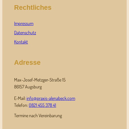
Rechtliches
Impressum
Datenschutz
Kontakt
Adresse
Max-Josef-Metzger-Straße 15
86157 Augsburg
E-Mail:
info@praxis-alenabeck.com
Telefon:
0821 455 378 41
Termine nach Vereinbarung