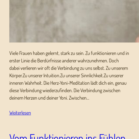
Viele Frauen haben gelernt, stark zu sein. Zu funktionieren und in
erster Linie die Berdürfnisse anderer wahrzunehmen. Doch
dabei verlieren wir oft die Verbindung zu uns selbst. Zu unserem
Körper.Zu unserer Intuition.Zu unserer Sinnlichkeit.Zu unserer
inneren Wahrheit. Die Herz-Yoni-Meditation lädt dich ein, genau
diese Verbindung wiederzufinden. Die Verbindung zwischen
deinem Herzen und deiner Yoni. Zwischen…
Weiterlesen
Vom Funktionieren ins Fühlen