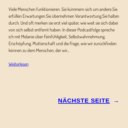
Viele Menschen funktionieren. Sie kümmern sich um andere.Sie
erfüllen Erwartungen.Sie übernehmen Verantwortung.Sie halten
durch. Und oft merken sie erst viel später, wie weit sie sich dabei
von sich selbst entfernt haben. In dieser Podcastfolge spreche
ich mit Melanie über Feinfühligkeit, Selbstwahrnehmung,
Erschöpfung, Mutterschaft und die Frage, wie wir zurückfinden
können zu dem Menschen, der wir…
Weiterlesen
NÄCHSTE SEITE
→