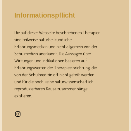
Informationspflicht
Die auf dieser Webseite beschriebenen Therapien
sind teilweise naturheilkundliche
Erfahrungsmedizin und nicht allgemein von der
Schulmedizin anerkannt. Die Aussagen über
Wirkungen und Indikationen basieren auf
Erfahrungswerten der Therapieeinrichtung, die
von der Schulmedizin oft nicht geteilt werden
und für die noch keine naturwissenschaftlich
reproduzierbaren Kausalzusammenhänge
existieren.
Instagram